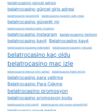
belatrocasino güncel adresi
belatrocasino güncel giriş adresi
belatrocasino güvenilirlik
belatrocasino güvenilir web sitesi
belatrocasino güvenlir mi
belatrocasino hentbol bahis stratejisi
belatrocasino instagram
belatrocasino i̇letişim
belatrocasino kayit
Belatrocasino kayıt
belatrocasino kazanma makineleri
belatrocasino kazançlı yolculuk
belatrocasino kaç oldu
belatrocasino maç izle
belatrocasino mevcut giriş adresi
belatrocasino mobil erişim
belatrocasino para yatirma
Belatrocasino Para Çekme
belatrocasino promosyon
belatrocasino promosyon kodu
belatrocasino site i̇çeriği
belatrocasino slot oyunu güvenilirliği
belatrocasino sosyal medya