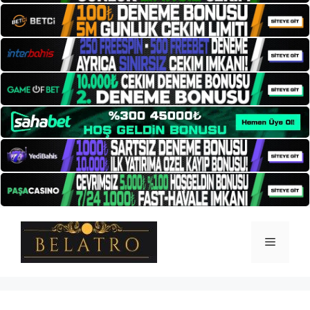
İçeriğe
atla
Menü