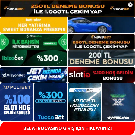
×
BELATROCASINO GİRİŞ İÇİN TIKLAYINIZ!