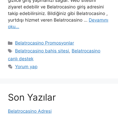
gizlice giriş yapmanızı sağlar. Web sitesini
ziyaret edebilir ve Belatrocasino giriş adresini
takip edebilirsiniz. Bildiğiniz gibi Belatrocasino ,
yurtdışı hizmet veren Belatrocasino …
Devamını
oku…
Kategoriler
Belatrocasino Promosyonlar
Etiketler
Belatrocasino bahis sitesi
,
Belatrocasino
canlı destek
Yorum yap
Son Yazılar
Belatrocasino Adresi