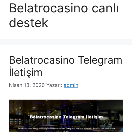
Belatrocasino canlı
destek
Belatrocasino Telegram
İletişim
Nisan 13, 2026
Yazarı:
admin