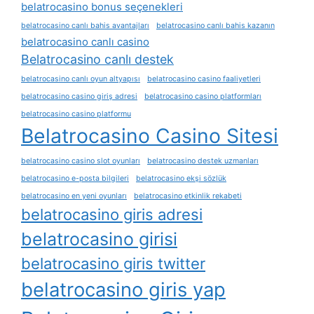
belatrocasino bonus seçenekleri
belatrocasino canlı bahis avantajları
belatrocasino canlı bahis kazanın
belatrocasino canlı casino
Belatrocasino canlı destek
belatrocasino canlı oyun altyapısı
belatrocasino casino faaliyetleri
belatrocasino casino giriş adresi
belatrocasino casino platformları
belatrocasino casino platformu
Belatrocasino Casino Sitesi
belatrocasino casino slot oyunları
belatrocasino destek uzmanları
belatrocasino e-posta bilgileri
belatrocasino ekşi sözlük
belatrocasino en yeni oyunları
belatrocasino etkinlik rekabeti
belatrocasino giris adresi
belatrocasino girisi
belatrocasino giris twitter
belatrocasino giris yap