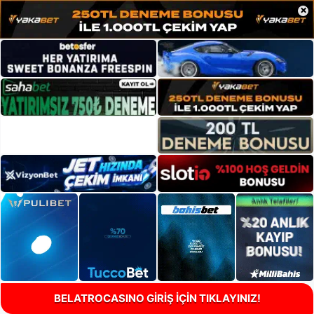
×
BELATROCASINO GİRİŞ İÇİN TIKLAYINIZ!