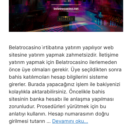
Belatrocasino i̇rtibatına yatırım yapılıyor web
sitesine yatırım yapmak zahmetsizdir. İletişime
yatırım yapmak için Belatrocasino ilerlemeden
önce üye olmaları gerekir. Üye seçildikten sonra
bahis katılımcıları hesap bilgilerini sisteme
girerler. Burada yapacağınız işlem ile bakiyenizi
kolaylıkla aktarabilirsiniz. Öncelikle bahis
sitesinin banka hesabı ile anlaşma yapılması
zorunludur. Prosedürleri yürütmek için bu
anlatıyı kullanın. Hesap numarasının doğru
girilmesi tutarın …
Devamını oku…