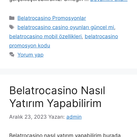
Kategoriler
Belatrocasino Promosyonlar
Etiketler
belatrocasino casino oyunları güncel mi
,
belatrocasino mobil özellikleri
,
belatrocasino
promosyon kodu
Yorum yap
Belatrocasino Nasıl
Yatırım Yapabilirim
Aralık 23, 2023
Yazarı:
admin
Belatrocasino nasıl yatırım yapabilirim burada