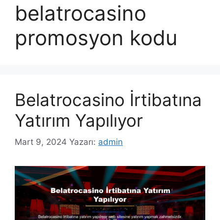
belatrocasino
promosyon kodu
Belatrocasino İrtibatına
Yatırım Yapılıyor
Mart 9, 2024
Yazarı:
admin