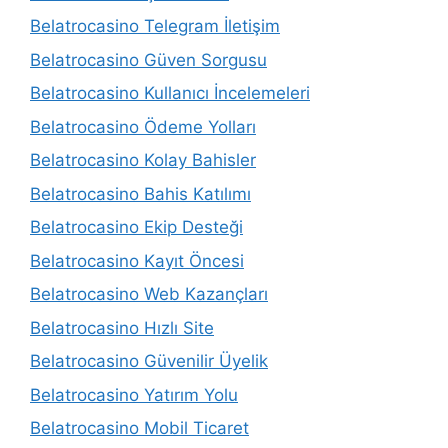
Belatrocasino Telegram İletişim
Belatrocasino Güven Sorgusu
Belatrocasino Kullanıcı İncelemeleri
Belatrocasino Ödeme Yolları
Belatrocasino Kolay Bahisler
Belatrocasino Bahis Katılımı
Belatrocasino Ekip Desteği
Belatrocasino Kayıt Öncesi
Belatrocasino Web Kazançları
Belatrocasino Hızlı Site
Belatrocasino Güvenilir Üyelik
Belatrocasino Yatırım Yolu
Belatrocasino Mobil Ticaret