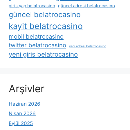
giris yap belatrocasino
güncel adresi belatrocasino
güncel belatrocasino
kayit belatrocasino
mobil belatrocasino
twitter belatrocasino
yeni adresi belatrocasino
yeni giris belatrocasino
Arşivler
Haziran 2026
Nisan 2026
Eylül 2025