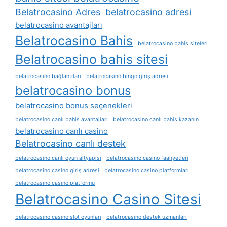
Belatrocasino Adres
belatrocasino adresi
belatrocasino avantajları
Belatrocasino Bahis
belatrocasino bahis siteleri
Belatrocasino bahis sitesi
belatrocasino bağlantıları
belatrocasino bingo giriş adresi
belatrocasino bonus
belatrocasino bonus seçenekleri
belatrocasino canlı bahis avantajları
belatrocasino canlı bahis kazanın
belatrocasino canlı casino
Belatrocasino canlı destek
belatrocasino canlı oyun altyapısı
belatrocasino casino faaliyetleri
belatrocasino casino giriş adresi
belatrocasino casino platformları
belatrocasino casino platformu
Belatrocasino Casino Sitesi
belatrocasino casino slot oyunları
belatrocasino destek uzmanları