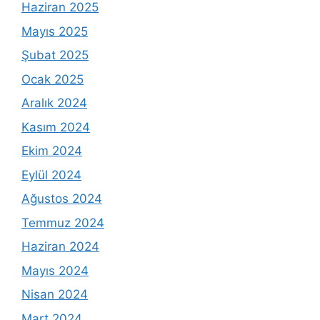
Haziran 2025
Mayıs 2025
Şubat 2025
Ocak 2025
Aralık 2024
Kasım 2024
Ekim 2024
Eylül 2024
Ağustos 2024
Temmuz 2024
Haziran 2024
Mayıs 2024
Nisan 2024
Mart 2024