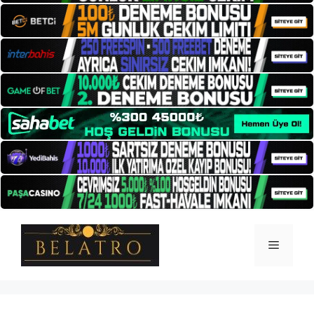
İçeriğe
atla
Menü