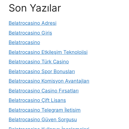
Son Yazılar
Belatrocasino Adresi
Belatrocasino Giriş
Belatrocasino
Belatrocasino Etkileşim Teknolojisi
Belatrocasino Türk Casino
Belatrocasino Spor Bonusları
Belatrocasino Komisyon Avantajları
Belatrocasino Casino Fırsatları
Belatrocasino Çift Lisans
Belatrocasino Telegram İletişim
Belatrocasino Güven Sorgusu