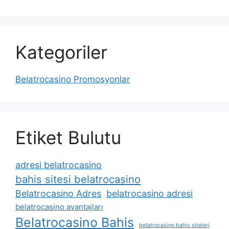
Kategoriler
Belatrocasino Promosyonlar
Etiket Bulutu
adresi belatrocasino
bahis sitesi belatrocasino
Belatrocasino Adres
belatrocasino adresi
belatrocasino avantajları
Belatrocasino Bahis
belatrocasino bahis siteleri