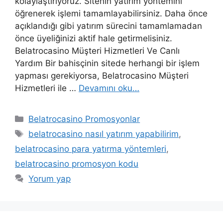
kolaylaştırıyoruz. Sitenin yatırım yöntemini
öğrenerek işlemi tamamlayabilirsiniz. Daha önce
açıklandığı gibi yatırım sürecini tamamlamadan
önce üyeliğinizi aktif hale getirmelisiniz.
Belatrocasino Müşteri Hizmetleri Ve Canlı
Yardım Bir bahisçinin sitede herhangi bir işlem
yapması gerekiyorsa, Belatrocasino Müşteri
Hizmetleri ile …
Devamını oku…
Kategoriler
Belatrocasino Promosyonlar
Etiketler
belatrocasino nasıl yatırım yapabilirim
,
belatrocasino para yatırma yöntemleri
,
belatrocasino promosyon kodu
Yorum yap