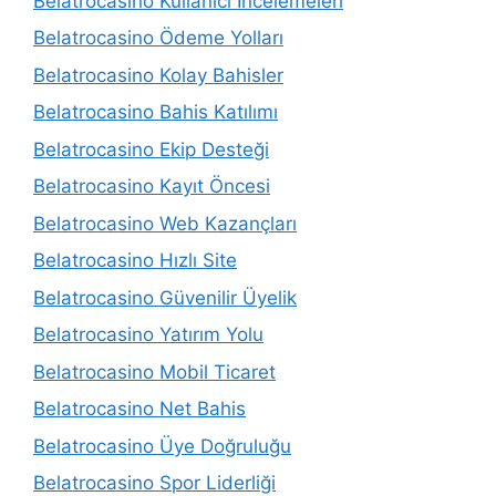
Belatrocasino Kullanıcı İncelemeleri
Belatrocasino Ödeme Yolları
Belatrocasino Kolay Bahisler
Belatrocasino Bahis Katılımı
Belatrocasino Ekip Desteği
Belatrocasino Kayıt Öncesi
Belatrocasino Web Kazançları
Belatrocasino Hızlı Site
Belatrocasino Güvenilir Üyelik
Belatrocasino Yatırım Yolu
Belatrocasino Mobil Ticaret
Belatrocasino Net Bahis
Belatrocasino Üye Doğruluğu
Belatrocasino Spor Liderliği