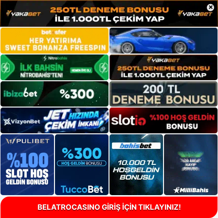
×
BELATROCASINO GİRİŞ İÇİN TIKLAYINIZ!