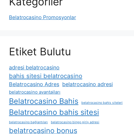
Kategoriler
Belatrocasino Promosyonlar
Etiket Bulutu
adresi belatrocasino
bahis sitesi belatrocasino
Belatrocasino Adres
belatrocasino adresi
belatrocasino avantajları
Belatrocasino Bahis
belatrocasino bahis siteleri
Belatrocasino bahis sitesi
belatrocasino bağlantıları
belatrocasino bingo giriş adresi
belatrocasino bonus