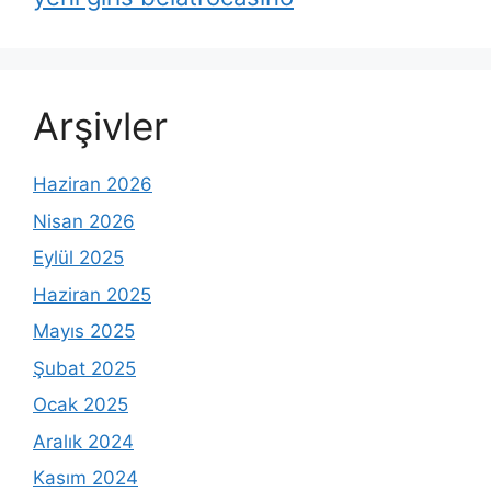
Arşivler
Haziran 2026
Nisan 2026
Eylül 2025
Haziran 2025
Mayıs 2025
Şubat 2025
Ocak 2025
Aralık 2024
Kasım 2024