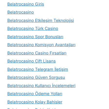
Belatrocasino Giriş
Belatrocasino
Belatrocasino Etkileşim Teknolojisi
Belatrocasino Türk Casino
Belatrocasino Spor Bonusları
Belatrocasino Komisyon Avantajları
Belatrocasino Casino Fırsatları
Belatrocasino Çift Lisans
Belatrocasino Telegram İletişim
Belatrocasino Güven Sorgusu
Belatrocasino Kullanıcı İncelemeleri
Belatrocasino Ödeme Yolları
Belatrocasino Kolay Bahisler