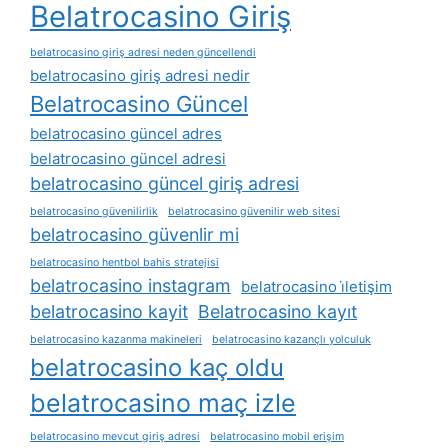
Belatrocasino Giriş
belatrocasino giriş adresi neden güncellendi
belatrocasino giriş adresi nedir
Belatrocasino Güncel
belatrocasino güncel adres
belatrocasino güncel adresi
belatrocasino güncel giriş adresi
belatrocasino güvenilirlik
belatrocasino güvenilir web sitesi
belatrocasino güvenlir mi
belatrocasino hentbol bahis stratejisi
belatrocasino instagram
belatrocasino i̇letişim
belatrocasino kayit
Belatrocasino kayıt
belatrocasino kazanma makineleri
belatrocasino kazançlı yolculuk
belatrocasino kaç oldu
belatrocasino maç izle
belatrocasino mevcut giriş adresi
belatrocasino mobil erişim