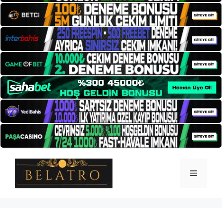
İçeriğe
atla
Menü