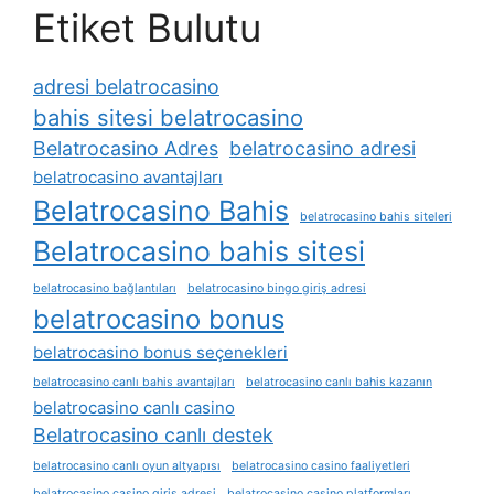
Etiket Bulutu
adresi belatrocasino
bahis sitesi belatrocasino
Belatrocasino Adres
belatrocasino adresi
belatrocasino avantajları
Belatrocasino Bahis
belatrocasino bahis siteleri
Belatrocasino bahis sitesi
belatrocasino bağlantıları
belatrocasino bingo giriş adresi
belatrocasino bonus
belatrocasino bonus seçenekleri
belatrocasino canlı bahis avantajları
belatrocasino canlı bahis kazanın
belatrocasino canlı casino
Belatrocasino canlı destek
belatrocasino canlı oyun altyapısı
belatrocasino casino faaliyetleri
belatrocasino casino giriş adresi
belatrocasino casino platformları