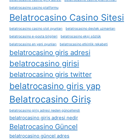
belatrocasino casino platformu
Belatrocasino Casino Sitesi
belatrocasino casino slot oyunları
belatrocasino destek uzmanları
belatrocasino e-posta bilgileri
belatrocasino ekşi sözlük
belatrocasino en yeni oyunları
belatrocasino etkinlik rekabeti
belatrocasino giris adresi
belatrocasino girisi
belatrocasino giris twitter
belatrocasino giris yap
Belatrocasino Giriş
belatrocasino giriş adresi neden güncellendi
belatrocasino giriş adresi nedir
Belatrocasino Güncel
belatrocasino güncel adres