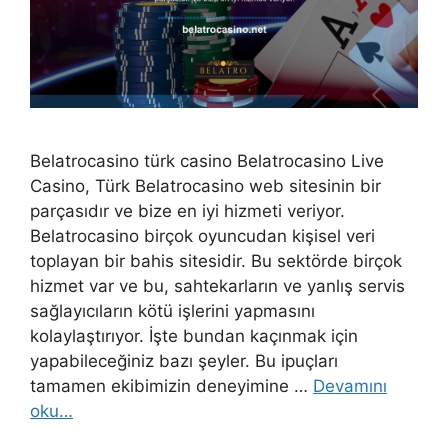
Belatrocasino türk casino Belatrocasino Live
Casino, Türk Belatrocasino web sitesinin bir
parçasıdır ve bize en iyi hizmeti veriyor.
Belatrocasino birçok oyuncudan kişisel veri
toplayan bir bahis sitesidir. Bu sektörde birçok
hizmet var ve bu, sahtekarların ve yanlış servis
sağlayıcıların kötü işlerini yapmasını
kolaylaştırıyor. İşte bundan kaçınmak için
yapabileceğiniz bazı şeyler. Bu ipuçları
tamamen ekibimizin deneyimine …
Devamını
oku…