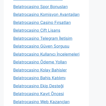
Belatrocasino Spor Bonusları
Belatrocasino Komisyon Avantajları
Belatrocasino Casino Fırsatları
Belatrocasino Çift Lisans
Belatrocasino Telegram İletişim
Belatrocasino Güven Sorgusu
Belatrocasino Kullanıcı İncelemeleri
Belatrocasino Ödeme Yolları
Belatrocasino Kolay Bahisler
Belatrocasino Bahis Katılımı
Belatrocasino Ekip Desteği
Belatrocasino Kayıt Öncesi
Belatrocasino Web Kazançları