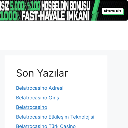
Son Yazılar
Belatrocasino Adresi
Belatrocasino Giriş
Belatrocasino
Belatrocasino Etkileşim Teknolojisi
Belatrocasino Türk Casino