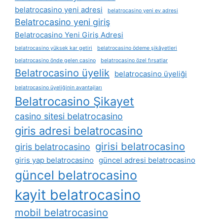
belatrocasino yeni adresi
belatrocasino yeni ev adresi
Belatrocasino yeni giriş
Belatrocasino Yeni Giriş Adresi
belatrocasino yüksek kar getiri
belatrocasino ödeme şikâyetleri
belatrocasino önde gelen casino
belatrocasino özel fırsatlar
Belatrocasino üyelik
belatrocasino üyeliği
belatrocasino üyeliğinin avantajları
Belatrocasino Şikayet
casino sitesi belatrocasino
giris adresi belatrocasino
girisi belatrocasino
giris belatrocasino
giris yap belatrocasino
güncel adresi belatrocasino
güncel belatrocasino
kayit belatrocasino
mobil belatrocasino