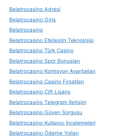
Belatrocasino Adresi
Belatrocasino Giriş
Belatrocasino
Belatrocasino Etkileşim Teknolojisi
Belatrocasino Türk Casino
Belatrocasino Spor Bonusları
Belatrocasino Komisyon Avantajları
Belatrocasino Casino Fırsatları
Belatrocasino Çift Lisans
Belatrocasino Telegram İletişim
Belatrocasino Güven Sorgusu
Belatrocasino Kullanıcı İncelemeleri
Belatrocasino Ödeme Yolları