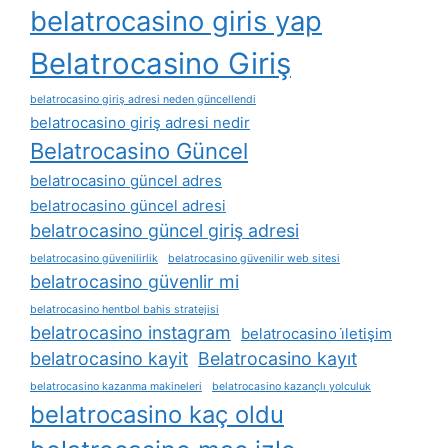
belatrocasino giris yap
Belatrocasino Giriş
belatrocasino giriş adresi neden güncellendi
belatrocasino giriş adresi nedir
Belatrocasino Güncel
belatrocasino güncel adres
belatrocasino güncel adresi
belatrocasino güncel giriş adresi
belatrocasino güvenilirlik
belatrocasino güvenilir web sitesi
belatrocasino güvenlir mi
belatrocasino hentbol bahis stratejisi
belatrocasino instagram
belatrocasino i̇letişim
belatrocasino kayit
Belatrocasino kayıt
belatrocasino kazanma makineleri
belatrocasino kazançlı yolculuk
belatrocasino kaç oldu