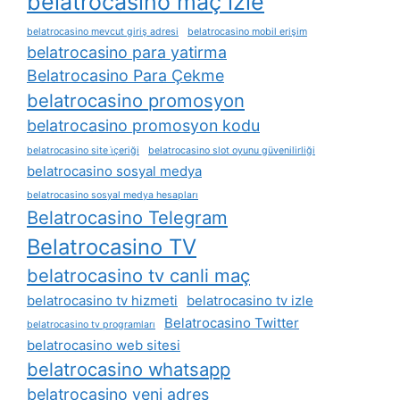
belatrocasino maç izle
belatrocasino mevcut giriş adresi
belatrocasino mobil erişim
belatrocasino para yatirma
Belatrocasino Para Çekme
belatrocasino promosyon
belatrocasino promosyon kodu
belatrocasino site i̇çeriği
belatrocasino slot oyunu güvenilirliği
belatrocasino sosyal medya
belatrocasino sosyal medya hesapları
Belatrocasino Telegram
Belatrocasino TV
belatrocasino tv canli maç
belatrocasino tv hizmeti
belatrocasino tv izle
Belatrocasino Twitter
belatrocasino tv programları
belatrocasino web sitesi
belatrocasino whatsapp
belatrocasino yeni adres