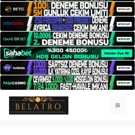
İçeriğe
atla
Menü