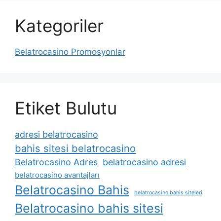
Kategoriler
Belatrocasino Promosyonlar
Etiket Bulutu
adresi belatrocasino
bahis sitesi belatrocasino
Belatrocasino Adres
belatrocasino adresi
belatrocasino avantajları
Belatrocasino Bahis
belatrocasino bahis siteleri
Belatrocasino bahis sitesi