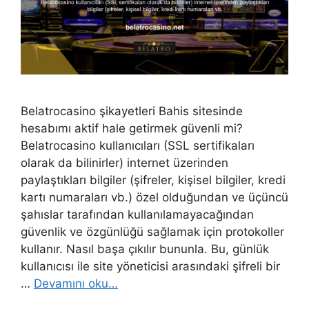
Belatrocasino şikayetleri Bahis sitesinde
hesabımı aktif hale getirmek güvenli mi?
Belatrocasino kullanıcıları (SSL sertifikaları
olarak da bilinirler) internet üzerinden
paylaştıkları bilgiler (şifreler, kişisel bilgiler, kredi
kartı numaraları vb.) özel olduğundan ve üçüncü
şahıslar tarafından kullanılamayacağından
güvenlik ve özgünlüğü sağlamak için protokoller
kullanır. Nasıl başa çıkılır bununla. Bu, günlük
kullanıcısı ile site yöneticisi arasındaki şifreli bir
…
Devamını oku…