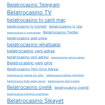
Belatrocasino Telegram
Belatrocasino TV
belatrocasino tv canli maç
belatrocasino tv hizmeti
belatrocasino tv izle
Belatrocasino Twitter
belatrocasino tv programları
belatrocasino web sitesi
belatrocasino whatsapp
belatrocasino yeni adres
belatrocasino yeni adresi
belatrocasino yeni ev adresi
Belatrocasino yeni giriş
Belatrocasino Yeni Giriş Adresi
belatrocasino yüksek kar getiri
belatrocasino ödeme şikâyetleri
belatrocasino önde gelen casino
belatrocasino özel fırsatlar
Belatrocasino üyelik
belatrocasino üyeliği
belatrocasino üyeliğinin avantajları
Belatrocasino Şikayet