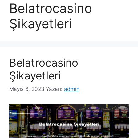
Belatrocasino
Şikayetleri
Belatrocasino
Şikayetleri
Mayıs 6, 2023
Yazarı:
admin