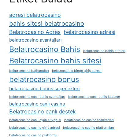
adresi belatrocasino
bahis sitesi belatrocasino
Belatrocasino Adres
belatrocasino adresi
belatrocasino avantajları
Belatrocasino Bahis
belatrocasino bahis siteleri
Belatrocasino bahis sitesi
belatrocasino bağlantıları
belatrocasino bingo giriş adresi
belatrocasino bonus
belatrocasino bonus seçenekleri
belatrocasino canlı bahis avantajları
belatrocasino canlı bahis kazanın
belatrocasino canlı casino
Belatrocasino canlı destek
belatrocasino canlı oyun altyapısı
belatrocasino casino faaliyetleri
belatrocasino casino giriş adresi
belatrocasino casino platformları
belatrocasino casino platformu