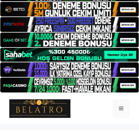
İçeriğe
atla
Menü