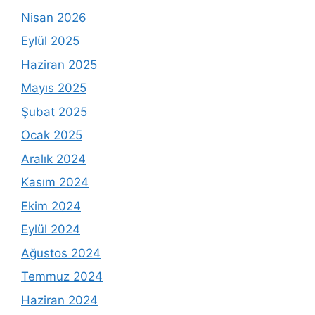
Nisan 2026
Eylül 2025
Haziran 2025
Mayıs 2025
Şubat 2025
Ocak 2025
Aralık 2024
Kasım 2024
Ekim 2024
Eylül 2024
Ağustos 2024
Temmuz 2024
Haziran 2024