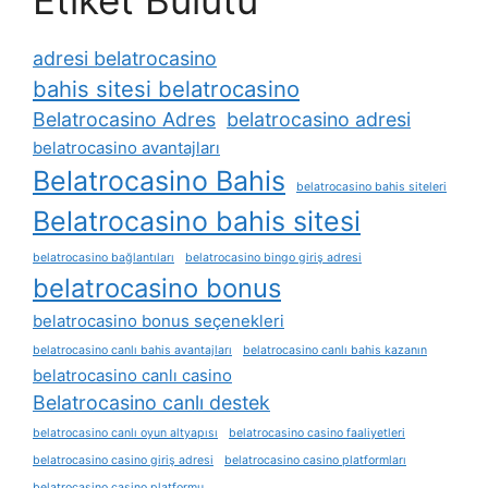
Etiket Bulutu
adresi belatrocasino
bahis sitesi belatrocasino
Belatrocasino Adres
belatrocasino adresi
belatrocasino avantajları
Belatrocasino Bahis
belatrocasino bahis siteleri
Belatrocasino bahis sitesi
belatrocasino bağlantıları
belatrocasino bingo giriş adresi
belatrocasino bonus
belatrocasino bonus seçenekleri
belatrocasino canlı bahis avantajları
belatrocasino canlı bahis kazanın
belatrocasino canlı casino
Belatrocasino canlı destek
belatrocasino canlı oyun altyapısı
belatrocasino casino faaliyetleri
belatrocasino casino giriş adresi
belatrocasino casino platformları
belatrocasino casino platformu