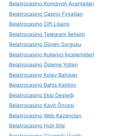
Belatrocasino Komisyon Avantajları
Belatrocasino Casino Fırsatları
Belatrocasino Çift Lisans
Belatrocasino Telegram İletişim
Belatrocasino Güven Sorgusu
Belatrocasino Kullanıcı İncelemeleri
Belatrocasino Ödeme Yolları
Belatrocasino Kolay Bahisler
Belatrocasino Bahis Katılımı
Belatrocasino Ekip Desteği
Belatrocasino Kayıt Öncesi
Belatrocasino Web Kazançları
Belatrocasino Hızlı Site
Belatrocasino Güvenilir Üyelik