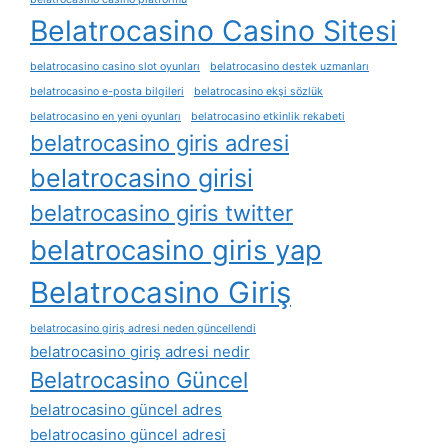
Belatrocasino Casino Sitesi
belatrocasino casino slot oyunları
belatrocasino destek uzmanları
belatrocasino e-posta bilgileri
belatrocasino ekşi sözlük
belatrocasino en yeni oyunları
belatrocasino etkinlik rekabeti
belatrocasino giris adresi
belatrocasino girisi
belatrocasino giris twitter
belatrocasino giris yap
Belatrocasino Giriş
belatrocasino giriş adresi neden güncellendi
belatrocasino giriş adresi nedir
Belatrocasino Güncel
belatrocasino güncel adres
belatrocasino güncel adresi