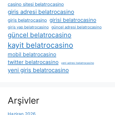
casino sitesi belatrocasino
giris adresi belatrocasino
girisi belatrocasino
giris belatrocasino
giris yap belatrocasino
güncel adresi belatrocasino
güncel belatrocasino
kayit belatrocasino
mobil belatrocasino
twitter belatrocasino
yeni adresi belatrocasino
yeni giris belatrocasino
Arşivler
Haziran 2026