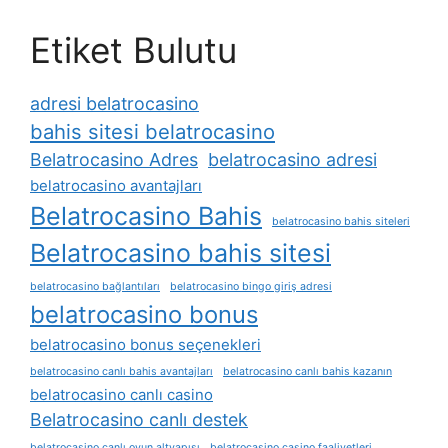
Etiket Bulutu
adresi belatrocasino
bahis sitesi belatrocasino
Belatrocasino Adres
belatrocasino adresi
belatrocasino avantajları
Belatrocasino Bahis
belatrocasino bahis siteleri
Belatrocasino bahis sitesi
belatrocasino bağlantıları
belatrocasino bingo giriş adresi
belatrocasino bonus
belatrocasino bonus seçenekleri
belatrocasino canlı bahis avantajları
belatrocasino canlı bahis kazanın
belatrocasino canlı casino
Belatrocasino canlı destek
belatrocasino canlı oyun altyapısı
belatrocasino casino faaliyetleri