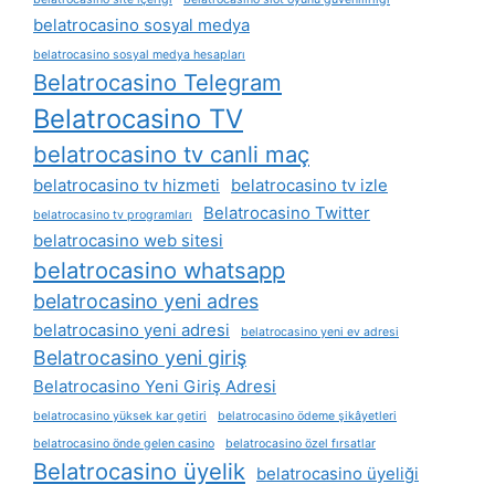
belatrocasino sosyal medya
belatrocasino sosyal medya hesapları
Belatrocasino Telegram
Belatrocasino TV
belatrocasino tv canli maç
belatrocasino tv hizmeti
belatrocasino tv izle
Belatrocasino Twitter
belatrocasino tv programları
belatrocasino web sitesi
belatrocasino whatsapp
belatrocasino yeni adres
belatrocasino yeni adresi
belatrocasino yeni ev adresi
Belatrocasino yeni giriş
Belatrocasino Yeni Giriş Adresi
belatrocasino yüksek kar getiri
belatrocasino ödeme şikâyetleri
belatrocasino önde gelen casino
belatrocasino özel fırsatlar
Belatrocasino üyelik
belatrocasino üyeliği