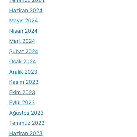
Temmuz 2024
Haziran 2024
Mayıs 2024
Nisan 2024
Mart 2024
Şubat 2024
Ocak 2024
Aralık 2023
Kasım 2023
Ekim 2023
Eylül 2023
Ağustos 2023
Temmuz 2023
Haziran 2023