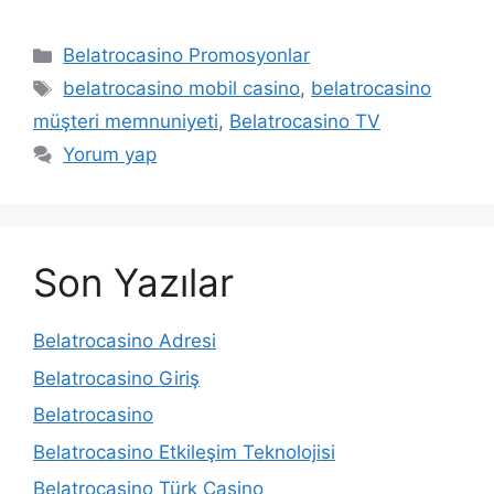
Kategoriler
Belatrocasino Promosyonlar
Etiketler
belatrocasino mobil casino
,
belatrocasino
müşteri memnuniyeti
,
Belatrocasino TV
Yorum yap
Son Yazılar
Belatrocasino Adresi
Belatrocasino Giriş
Belatrocasino
Belatrocasino Etkileşim Teknolojisi
Belatrocasino Türk Casino