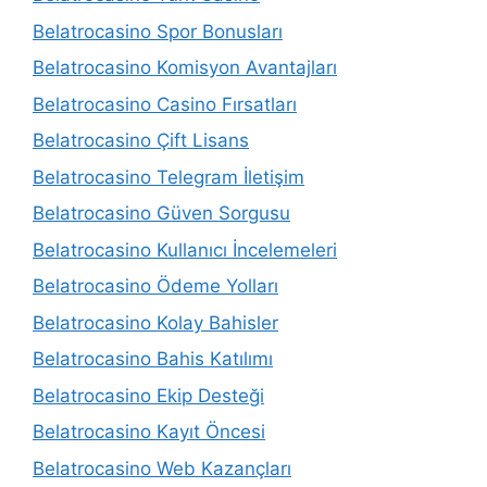
Belatrocasino Spor Bonusları
Belatrocasino Komisyon Avantajları
Belatrocasino Casino Fırsatları
Belatrocasino Çift Lisans
Belatrocasino Telegram İletişim
Belatrocasino Güven Sorgusu
Belatrocasino Kullanıcı İncelemeleri
Belatrocasino Ödeme Yolları
Belatrocasino Kolay Bahisler
Belatrocasino Bahis Katılımı
Belatrocasino Ekip Desteği
Belatrocasino Kayıt Öncesi
Belatrocasino Web Kazançları