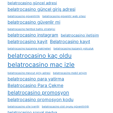
belatrocasino güncel adresi
belatrocasino güncel giriş adresi
belatrocasino güvenilirlik
belatrocasino güvenilir web sitesi
belatrocasino güvenlir mi
belatrocasino hentbol bahis stratejisi
belatrocasino instagram
belatrocasino i̇letişim
belatrocasino kayit
Belatrocasino kayıt
belatrocasino kazanma makineleri
belatrocasino kazançlı yolculuk
belatrocasino kaç oldu
belatrocasino maç izle
belatrocasino mevcut giriş adresi
belatrocasino mobil erişim
belatrocasino para yatirma
Belatrocasino Para Çekme
belatrocasino promosyon
belatrocasino promosyon kodu
belatrocasino site i̇çeriği
belatrocasino slot oyunu güvenilirliği
belatrocasino sosyal medya