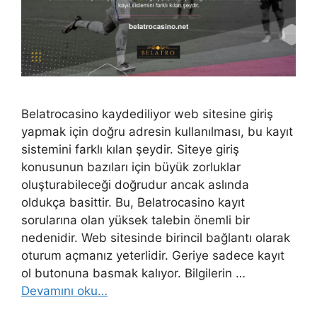
Belatrocasino kaydediliyor web sitesine giriş
yapmak için doğru adresin kullanılması, bu kayıt
sistemini farklı kılan şeydir. Siteye giriş
konusunun bazıları için büyük zorluklar
oluşturabileceği doğrudur ancak aslında
oldukça basittir. Bu, Belatrocasino kayıt
sorularına olan yüksek talebin önemli bir
nedenidir. Web sitesinde birincil bağlantı olarak
oturum açmanız yeterlidir. Geriye sadece kayıt
ol butonuna basmak kalıyor. Bilgilerin …
Devamını oku…