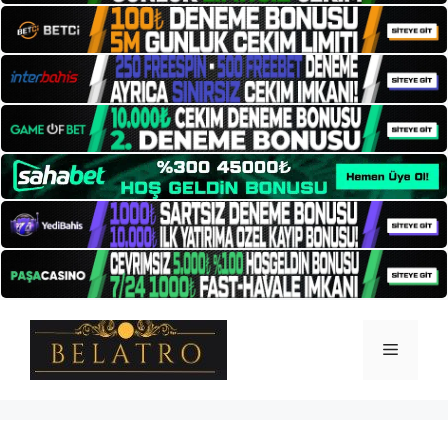
İçeriğe
atla
Menü