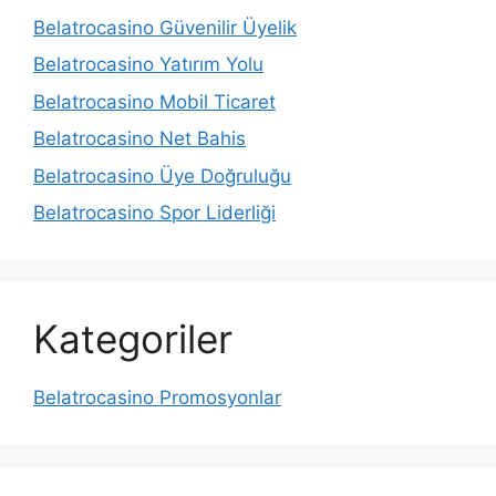
Belatrocasino Güvenilir Üyelik
Belatrocasino Yatırım Yolu
Belatrocasino Mobil Ticaret
Belatrocasino Net Bahis
Belatrocasino Üye Doğruluğu
Belatrocasino Spor Liderliği
Kategoriler
Belatrocasino Promosyonlar