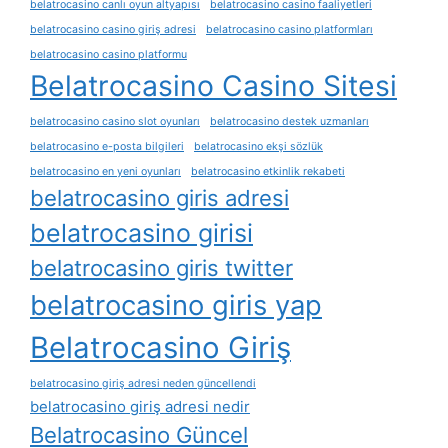
belatrocasino canlı oyun altyapısı
belatrocasino casino faaliyetleri
belatrocasino casino giriş adresi
belatrocasino casino platformları
belatrocasino casino platformu
Belatrocasino Casino Sitesi
belatrocasino casino slot oyunları
belatrocasino destek uzmanları
belatrocasino e-posta bilgileri
belatrocasino ekşi sözlük
belatrocasino en yeni oyunları
belatrocasino etkinlik rekabeti
belatrocasino giris adresi
belatrocasino girisi
belatrocasino giris twitter
belatrocasino giris yap
Belatrocasino Giriş
belatrocasino giriş adresi neden güncellendi
belatrocasino giriş adresi nedir
Belatrocasino Güncel