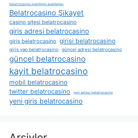
belatrocasino üyeliğinin avantajları
Belatrocasino Şikayet
casino sitesi belatrocasino
giris adresi belatrocasino
girisi belatrocasino
giris belatrocasino
giris yap belatrocasino
güncel adresi belatrocasino
güncel belatrocasino
kayit belatrocasino
mobil belatrocasino
twitter belatrocasino
yeni adresi belatrocasino
yeni giris belatrocasino
Arşivler