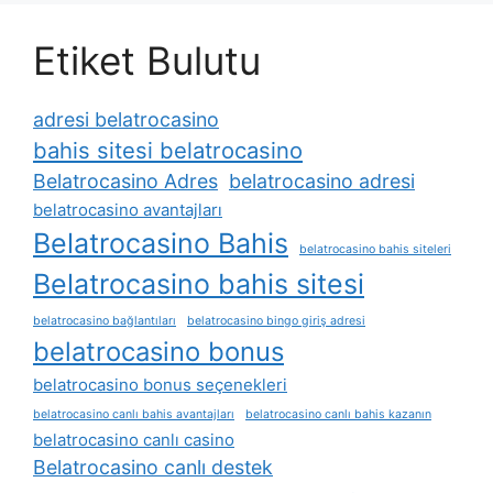
Etiket Bulutu
adresi belatrocasino
bahis sitesi belatrocasino
Belatrocasino Adres
belatrocasino adresi
belatrocasino avantajları
Belatrocasino Bahis
belatrocasino bahis siteleri
Belatrocasino bahis sitesi
belatrocasino bağlantıları
belatrocasino bingo giriş adresi
belatrocasino bonus
belatrocasino bonus seçenekleri
belatrocasino canlı bahis avantajları
belatrocasino canlı bahis kazanın
belatrocasino canlı casino
Belatrocasino canlı destek