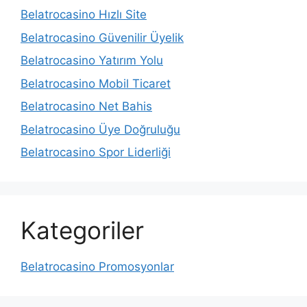
Belatrocasino Hızlı Site
Belatrocasino Güvenilir Üyelik
Belatrocasino Yatırım Yolu
Belatrocasino Mobil Ticaret
Belatrocasino Net Bahis
Belatrocasino Üye Doğruluğu
Belatrocasino Spor Liderliği
Kategoriler
Belatrocasino Promosyonlar