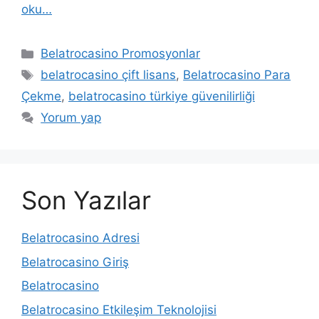
oku…
Kategoriler
Belatrocasino Promosyonlar
Etiketler
belatrocasino çift lisans
,
Belatrocasino Para
Çekme
,
belatrocasino türkiye güvenilirliği
Yorum yap
Son Yazılar
Belatrocasino Adresi
Belatrocasino Giriş
Belatrocasino
Belatrocasino Etkileşim Teknolojisi