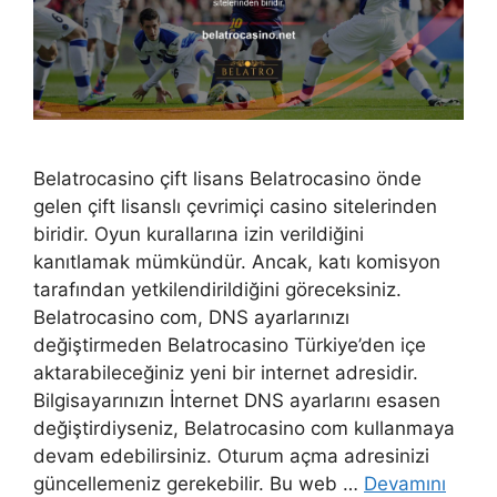
Belatrocasino çift lisans Belatrocasino önde
gelen çift lisanslı çevrimiçi casino sitelerinden
biridir. Oyun kurallarına izin verildiğini
kanıtlamak mümkündür. Ancak, katı komisyon
tarafından yetkilendirildiğini göreceksiniz.
Belatrocasino com, DNS ayarlarınızı
değiştirmeden Belatrocasino Türkiye’den içe
aktarabileceğiniz yeni bir internet adresidir.
Bilgisayarınızın İnternet DNS ayarlarını esasen
değiştirdiyseniz, Belatrocasino com kullanmaya
devam edebilirsiniz. Oturum açma adresinizi
güncellemeniz gerekebilir. Bu web …
Devamını