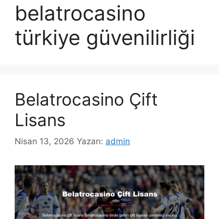
belatrocasino
türkiye güvenilirliği
Belatrocasino Çift
Lisans
Nisan 13, 2026
Yazarı:
admin