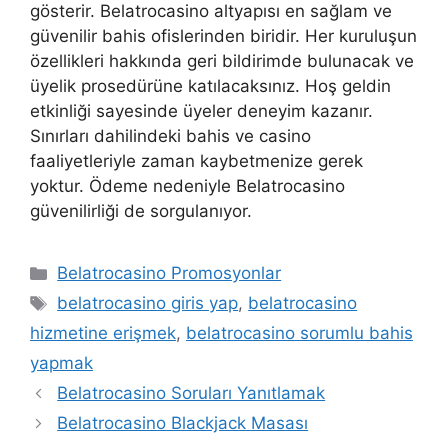
gösterir. Belatrocasino altyapısı en sağlam ve
güvenilir bahis ofislerinden biridir. Her kuruluşun
özellikleri hakkında geri bildirimde bulunacak ve
üyelik prosedürüne katılacaksınız. Hoş geldin
etkinliği sayesinde üyeler deneyim kazanır.
Sınırları dahilindeki bahis ve casino
faaliyetleriyle zaman kaybetmenize gerek
yoktur. Ödeme nedeniyle Belatrocasino
güvenilirliği de sorgulanıyor.
Kategoriler
Belatrocasino Promosyonlar
Etiketler
belatrocasino giris yap
,
belatrocasino
hizmetine erişmek
,
belatrocasino sorumlu bahis
yapmak
Belatrocasino Soruları Yanıtlamak
Belatrocasino Blackjack Masası