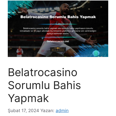
Belatrocasino
Sorumlu Bahis
Yapmak
Şubat 17, 2024
Yazarı:
admin