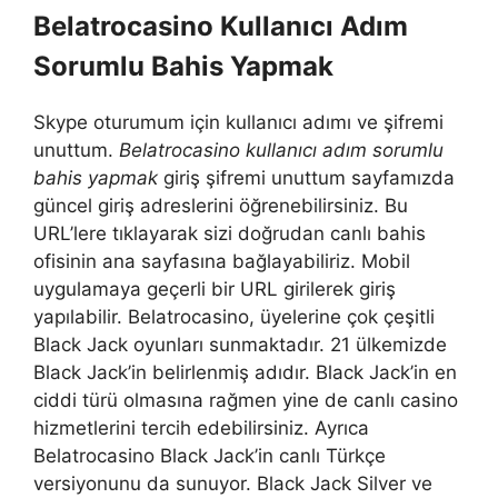
Belatrocasino Kullanıcı Adım
Sorumlu Bahis Yapmak
Skype oturumum için kullanıcı adımı ve şifremi
unuttum.
Belatrocasino kullanıcı adım sorumlu
bahis yapmak
giriş şifremi unuttum sayfamızda
güncel giriş adreslerini öğrenebilirsiniz. Bu
URL’lere tıklayarak sizi doğrudan canlı bahis
ofisinin ana sayfasına bağlayabiliriz. Mobil
uygulamaya geçerli bir URL girilerek giriş
yapılabilir. Belatrocasino, üyelerine çok çeşitli
Black Jack oyunları sunmaktadır. 21 ülkemizde
Black Jack’in belirlenmiş adıdır. Black Jack’in en
ciddi türü olmasına rağmen yine de canlı casino
hizmetlerini tercih edebilirsiniz. Ayrıca
Belatrocasino Black Jack’in canlı Türkçe
versiyonunu da sunuyor. Black Jack Silver ve