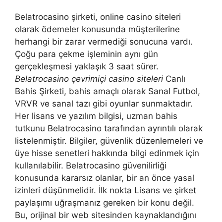
Belatrocasino şirketi, online casino siteleri
olarak ödemeler konusunda müşterilerine
herhangi bir zarar vermediği sonucuna vardı.
Çoğu para çekme işleminin aynı gün
gerçekleşmesi yaklaşık 3 saat sürer.
Belatrocasino çevrimiçi casino siteleri
Canlı
Bahis Şirketi, bahis amaçlı olarak Sanal Futbol, ​​
VRVR ve sanal tazı gibi oyunlar sunmaktadır.
Her lisans ve yazılım bilgisi, uzman bahis
tutkunu Belatrocasino tarafından ayrıntılı olarak
listelenmiştir. Bilgiler, güvenlik düzenlemeleri ve
üye hisse senetleri hakkında bilgi edinmek için
kullanılabilir. Belatrocasino güvenilirliği
konusunda kararsız olanlar, bir an önce yasal
izinleri düşünmelidir. İlk nokta Lisans ve şirket
paylaşımı uğraşmanız gereken bir konu değil.
Bu, orijinal bir web sitesinden kaynaklandığını