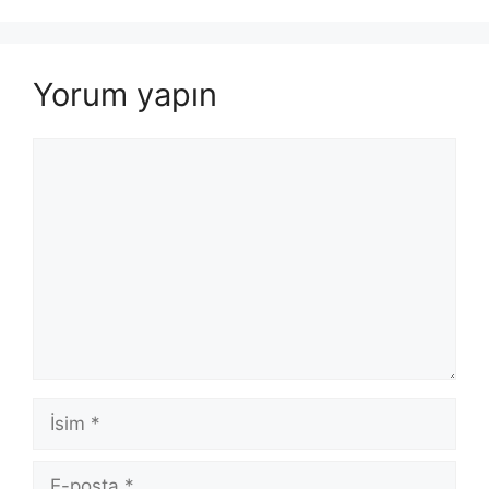
Yorum yapın
Yorum
İsim
E-