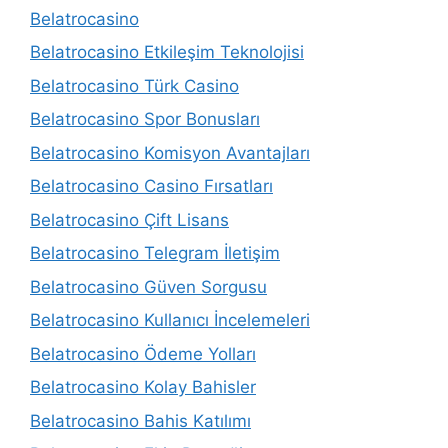
Belatrocasino
Belatrocasino Etkileşim Teknolojisi
Belatrocasino Türk Casino
Belatrocasino Spor Bonusları
Belatrocasino Komisyon Avantajları
Belatrocasino Casino Fırsatları
Belatrocasino Çift Lisans
Belatrocasino Telegram İletişim
Belatrocasino Güven Sorgusu
Belatrocasino Kullanıcı İncelemeleri
Belatrocasino Ödeme Yolları
Belatrocasino Kolay Bahisler
Belatrocasino Bahis Katılımı