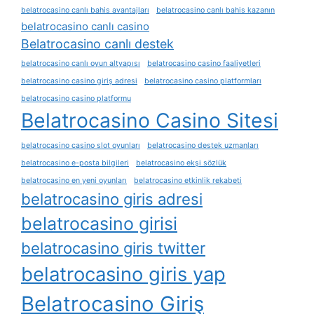
belatrocasino canlı bahis avantajları
belatrocasino canlı bahis kazanın
belatrocasino canlı casino
Belatrocasino canlı destek
belatrocasino canlı oyun altyapısı
belatrocasino casino faaliyetleri
belatrocasino casino giriş adresi
belatrocasino casino platformları
belatrocasino casino platformu
Belatrocasino Casino Sitesi
belatrocasino casino slot oyunları
belatrocasino destek uzmanları
belatrocasino e-posta bilgileri
belatrocasino ekşi sözlük
belatrocasino en yeni oyunları
belatrocasino etkinlik rekabeti
belatrocasino giris adresi
belatrocasino girisi
belatrocasino giris twitter
belatrocasino giris yap
Belatrocasino Giriş