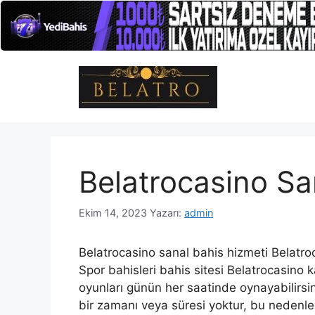
İçeriğe
atla
Belatrocasino Sa
Ekim 14, 2023
Yazarı:
admin
Belatrocasino sanal bahis hizmeti Belatroca
Spor bahisleri bahis sitesi Belatrocasino 
oyunları günün her saatinde oynayabilirsini
bir zamanı veya süresi yoktur, bu nedenle