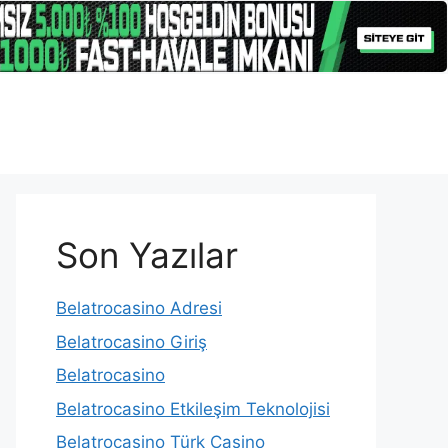
Son Yazılar
Belatrocasino Adresi
Belatrocasino Giriş
Belatrocasino
Belatrocasino Etkileşim Teknolojisi
Belatrocasino Türk Casino