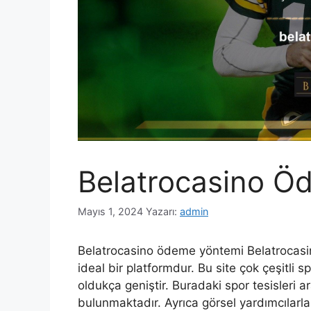
Belatrocasino Ö
Mayıs 1, 2024
Yazarı:
admin
Belatrocasino ödeme yöntemi Belatrocasino
ideal bir platformdur. Bu site çok çeşitli 
oldukça geniştir. Buradaki spor tesisleri 
bulunmaktadır. Ayrıca görsel yardımcılarl