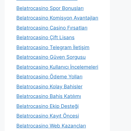
Belatrocasino Spor Bonusları
Belatrocasino Komisyon Avantajları
Belatrocasino Casino Fırsatları
Belatrocasino Çift Lisans
Belatrocasino Telegram İletişim
Belatrocasino Güven Sorgusu
Belatrocasino Kullanıcı İncelemeleri
Belatrocasino Ödeme Yolları
Belatrocasino Kolay Bahisler
Belatrocasino Bahis Katılımı
Belatrocasino Ekip Desteği
Belatrocasino Kayıt Öncesi
Belatrocasino Web Kazançları