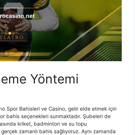
deme Yöntemi
 Spor Bahisleri ve Casino, gelir elde etmek için
spor bahis seçenekleri sunmaktadır. Şubeleri de
arasında kriket, badminton ve su topu
a gerçek zamanlı bahis sağlıyoruz. Aynı zamanda