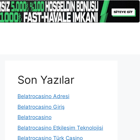
Son Yazılar
Belatrocasino Adresi
Belatrocasino Giriş
Belatrocasino
Belatrocasino Etkileşim Teknolojisi
Belatrocasino Türk Casino