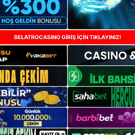
BELATROCASINO GİRİŞ İÇİN TIKLAYINIZ!