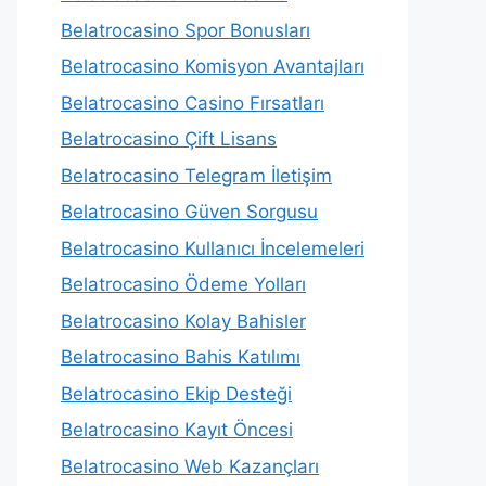
Belatrocasino Spor Bonusları
Belatrocasino Komisyon Avantajları
Belatrocasino Casino Fırsatları
Belatrocasino Çift Lisans
Belatrocasino Telegram İletişim
Belatrocasino Güven Sorgusu
Belatrocasino Kullanıcı İncelemeleri
Belatrocasino Ödeme Yolları
Belatrocasino Kolay Bahisler
Belatrocasino Bahis Katılımı
Belatrocasino Ekip Desteği
Belatrocasino Kayıt Öncesi
Belatrocasino Web Kazançları