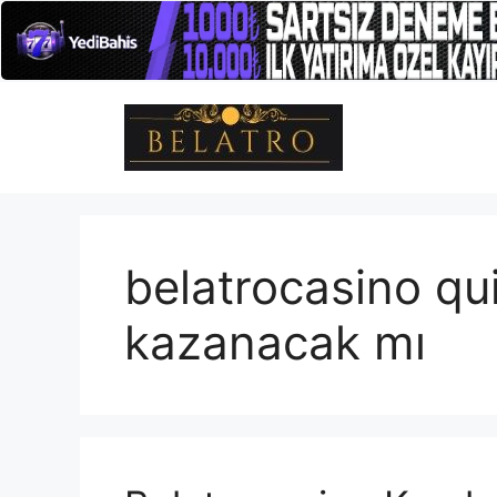
İçeriğe
atla
belatrocasino qu
kazanacak mı