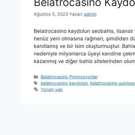
Belatrocasino Kaydo
Ağustos 5, 2023
Yazarı:
admin
Belatrocasino kaydolun seobahis, lisanslı ve
henüz yeni olmasına rağmen, şimdiden düny
kanıtlamış ve bir isim oluşturmuştur. Bah
nedeniyle milyonlarca üyeyi kendine çekm
kazanmış ve diğer bahis sitelerinden olu
Kategoriler
Belatrocasino Promosyonlar
Etiketler
belatrocasino kaydolun
,
belatrocasino quicks
Yorum yap