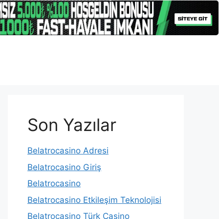
Son Yazılar
Belatrocasino Adresi
Belatrocasino Giriş
Belatrocasino
Belatrocasino Etkileşim Teknolojisi
Belatrocasino Türk Casino