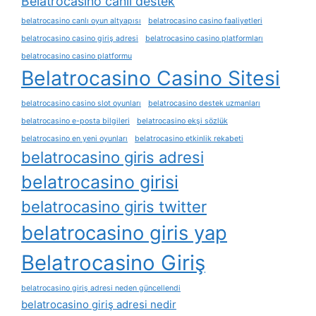
Belatrocasino canlı destek
belatrocasino canlı oyun altyapısı
belatrocasino casino faaliyetleri
belatrocasino casino giriş adresi
belatrocasino casino platformları
belatrocasino casino platformu
Belatrocasino Casino Sitesi
belatrocasino casino slot oyunları
belatrocasino destek uzmanları
belatrocasino e-posta bilgileri
belatrocasino ekşi sözlük
belatrocasino en yeni oyunları
belatrocasino etkinlik rekabeti
belatrocasino giris adresi
belatrocasino girisi
belatrocasino giris twitter
belatrocasino giris yap
Belatrocasino Giriş
belatrocasino giriş adresi neden güncellendi
belatrocasino giriş adresi nedir