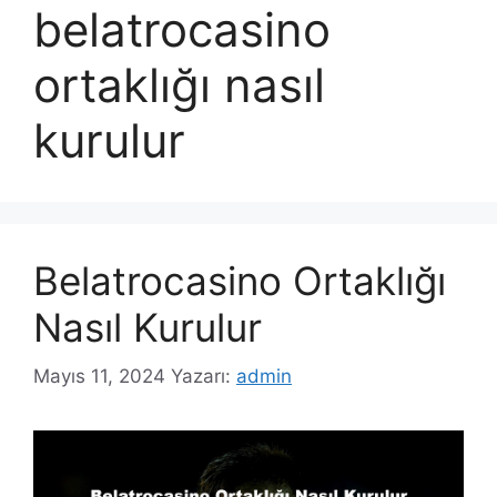
belatrocasino
ortaklığı nasıl
kurulur
Belatrocasino Ortaklığı
Nasıl Kurulur
Mayıs 11, 2024
Yazarı:
admin