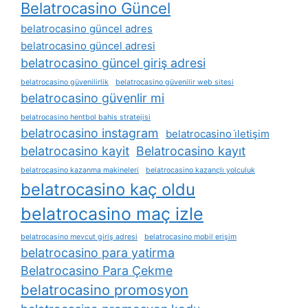
Belatrocasino Güncel
belatrocasino güncel adres
belatrocasino güncel adresi
belatrocasino güncel giriş adresi
belatrocasino güvenilirlik
belatrocasino güvenilir web sitesi
belatrocasino güvenlir mi
belatrocasino hentbol bahis stratejisi
belatrocasino instagram
belatrocasino i̇letişim
belatrocasino kayit
Belatrocasino kayıt
belatrocasino kazanma makineleri
belatrocasino kazançlı yolculuk
belatrocasino kaç oldu
belatrocasino maç izle
belatrocasino mevcut giriş adresi
belatrocasino mobil erişim
belatrocasino para yatirma
Belatrocasino Para Çekme
belatrocasino promosyon