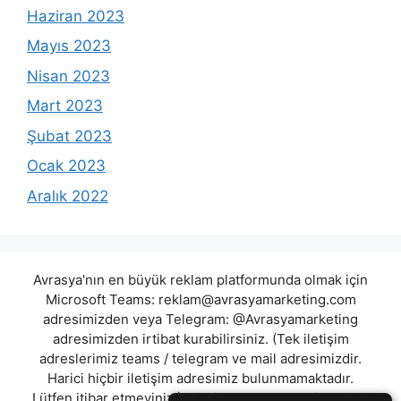
Haziran 2023
Mayıs 2023
Nisan 2023
Mart 2023
Şubat 2023
Ocak 2023
Aralık 2022
Avrasya'nın en büyük reklam platformunda olmak için
Microsoft Teams:
reklam@avrasyamarketing.com
adresimizden veya Telegram: @Avrasyamarketing
adresimizden irtibat kurabilirsiniz. (Tek iletişim
adreslerimiz teams / telegram ve mail adresimizdir.
Harici hiçbir iletişim adresimiz bulunmamaktadır.
Lütfen itibar etmeyiniz.) Türkiye yasalarına göre 7258