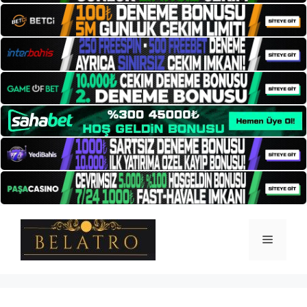
İçeriğe
atla
Menü