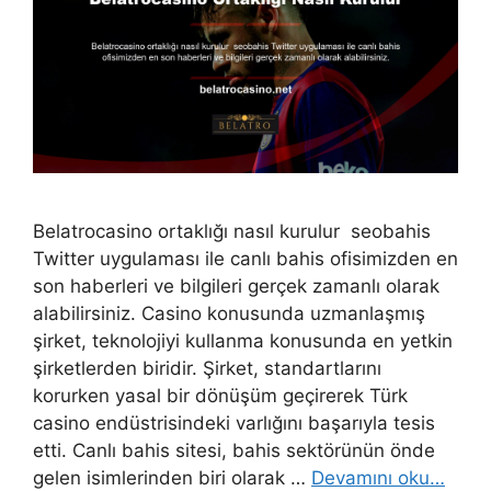
Belatrocasino ortaklığı nasıl kurulur seobahis
Twitter uygulaması ile canlı bahis ofisimizden en
son haberleri ve bilgileri gerçek zamanlı olarak
alabilirsiniz. Casino konusunda uzmanlaşmış
şirket, teknolojiyi kullanma konusunda en yetkin
şirketlerden biridir. Şirket, standartlarını
korurken yasal bir dönüşüm geçirerek Türk
casino endüstrisindeki varlığını başarıyla tesis
etti. Canlı bahis sitesi, bahis sektörünün önde
gelen isimlerinden biri olarak …
Devamını oku…