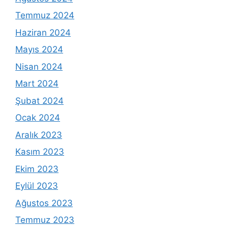
Temmuz 2024
Haziran 2024
Mayıs 2024
Nisan 2024
Mart 2024
Şubat 2024
Ocak 2024
Aralık 2023
Kasım 2023
Ekim 2023
Eylül 2023
Ağustos 2023
Temmuz 2023