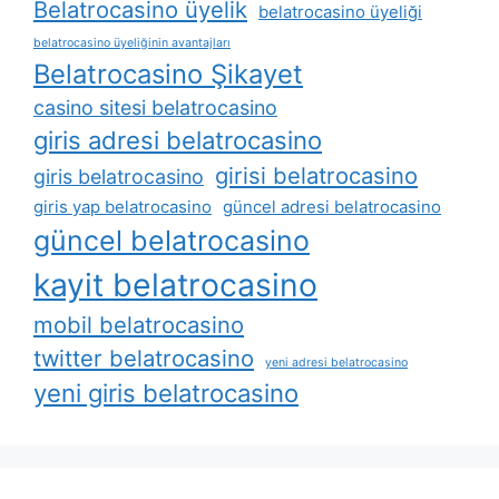
Belatrocasino üyelik
belatrocasino üyeliği
belatrocasino üyeliğinin avantajları
Belatrocasino Şikayet
casino sitesi belatrocasino
giris adresi belatrocasino
girisi belatrocasino
giris belatrocasino
giris yap belatrocasino
güncel adresi belatrocasino
güncel belatrocasino
kayit belatrocasino
mobil belatrocasino
twitter belatrocasino
yeni adresi belatrocasino
yeni giris belatrocasino