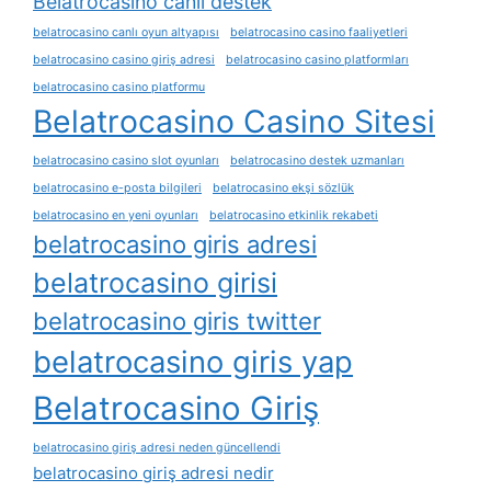
Belatrocasino canlı destek
belatrocasino canlı oyun altyapısı
belatrocasino casino faaliyetleri
belatrocasino casino giriş adresi
belatrocasino casino platformları
belatrocasino casino platformu
Belatrocasino Casino Sitesi
belatrocasino casino slot oyunları
belatrocasino destek uzmanları
belatrocasino e-posta bilgileri
belatrocasino ekşi sözlük
belatrocasino en yeni oyunları
belatrocasino etkinlik rekabeti
belatrocasino giris adresi
belatrocasino girisi
belatrocasino giris twitter
belatrocasino giris yap
Belatrocasino Giriş
belatrocasino giriş adresi neden güncellendi
belatrocasino giriş adresi nedir