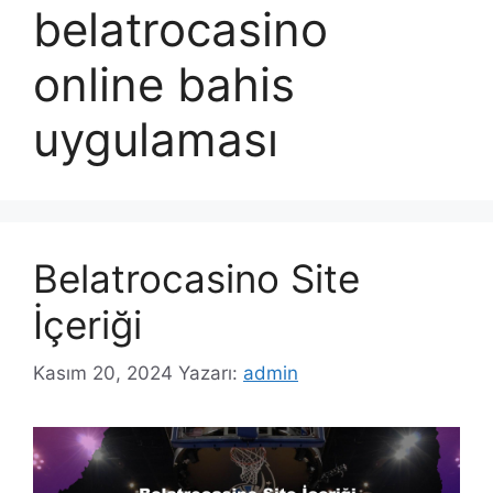
belatrocasino
online bahis
uygulaması
Belatrocasino Site
İçeriği
Kasım 20, 2024
Yazarı:
admin