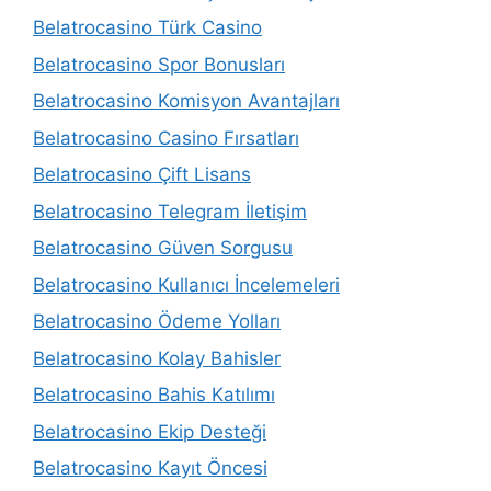
Belatrocasino Türk Casino
Belatrocasino Spor Bonusları
Belatrocasino Komisyon Avantajları
Belatrocasino Casino Fırsatları
Belatrocasino Çift Lisans
Belatrocasino Telegram İletişim
Belatrocasino Güven Sorgusu
Belatrocasino Kullanıcı İncelemeleri
Belatrocasino Ödeme Yolları
Belatrocasino Kolay Bahisler
Belatrocasino Bahis Katılımı
Belatrocasino Ekip Desteği
Belatrocasino Kayıt Öncesi