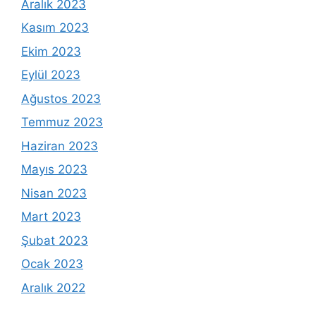
Aralık 2023
Kasım 2023
Ekim 2023
Eylül 2023
Ağustos 2023
Temmuz 2023
Haziran 2023
Mayıs 2023
Nisan 2023
Mart 2023
Şubat 2023
Ocak 2023
Aralık 2022