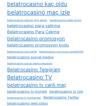
belatrocasino kaç oldu
belatrocasino maç izle
belatrocasino mevcut giriş adresi
belatrocasino mobil erişim
belatrocasino para yatirma
Belatrocasino Para Çekme
belatrocasino promosyon
belatrocasino promosyon kodu
belatrocasino site i̇çeriği
belatrocasino slot oyunu güvenilirliği
belatrocasino sosyal medya
belatrocasino sosyal medya hesapları
Belatrocasino Telegram
Belatrocasino TV
belatrocasino tv canli maç
belatrocasino tv hizmeti
belatrocasino tv izle
Belatrocasino Twitter
belatrocasino tv programları
belatrocasino web sitesi