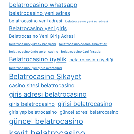
belatrocasino whatsapp
belatrocasino yeni adres
belatrocasino yeni adresi
belatrocasino yeni ev adresi
Belatrocasino yeni giriş
Belatrocasino Yeni Giriş Adresi
belatrocasino yüksek kar getiri
belatrocasino ödeme şikâyetleri
belatrocasino önde gelen casino
belatrocasino özel fırsatlar
Belatrocasino üyelik
belatrocasino üyeliği
belatrocasino üyeliğinin avantajları
Belatrocasino Şikayet
casino sitesi belatrocasino
giris adresi belatrocasino
girisi belatrocasino
giris belatrocasino
giris yap belatrocasino
güncel adresi belatrocasino
güncel belatrocasino
kayit belatrocasino