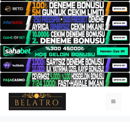
İçeriğe
atla
Menü