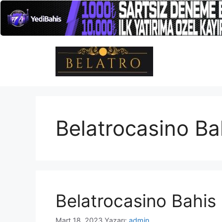
İçeriğe
atla
Belatrocasino Ba
Belatrocasino Bahis
Mart 18, 2023
Yazarı:
admin