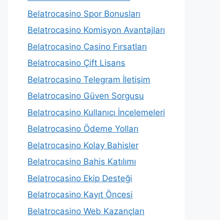
Belatrocasino Spor Bonusları
Belatrocasino Komisyon Avantajları
Belatrocasino Casino Fırsatları
Belatrocasino Çift Lisans
Belatrocasino Telegram İletişim
Belatrocasino Güven Sorgusu
Belatrocasino Kullanıcı İncelemeleri
Belatrocasino Ödeme Yolları
Belatrocasino Kolay Bahisler
Belatrocasino Bahis Katılımı
Belatrocasino Ekip Desteği
Belatrocasino Kayıt Öncesi
Belatrocasino Web Kazançları