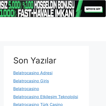
Son Yazılar
Belatrocasino Adresi
Belatrocasino Giriş
Belatrocasino
Belatrocasino Etkileşim Teknolojisi
Belatrocasino Türk Casino