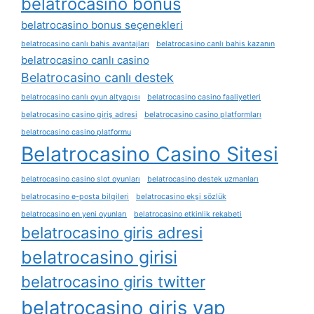
belatrocasino bonus
belatrocasino bonus seçenekleri
belatrocasino canlı bahis avantajları
belatrocasino canlı bahis kazanın
belatrocasino canlı casino
Belatrocasino canlı destek
belatrocasino canlı oyun altyapısı
belatrocasino casino faaliyetleri
belatrocasino casino giriş adresi
belatrocasino casino platformları
belatrocasino casino platformu
Belatrocasino Casino Sitesi
belatrocasino casino slot oyunları
belatrocasino destek uzmanları
belatrocasino e-posta bilgileri
belatrocasino ekşi sözlük
belatrocasino en yeni oyunları
belatrocasino etkinlik rekabeti
belatrocasino giris adresi
belatrocasino girisi
belatrocasino giris twitter
belatrocasino giris yap