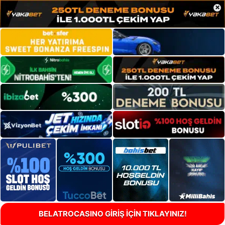
×
BELATROCASINO GİRİŞ İÇİN TIKLAYINIZ!