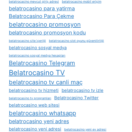
belatrocasino mevcut giriş adresi
belatrocasino mobil erişim
belatrocasino para yatirma
Belatrocasino Para Çekme
belatrocasino promosyon
belatrocasino promosyon kodu
belatrocasino site i̇çeriği
belatrocasino slot oyunu güvenilirliği
belatrocasino sosyal medya
belatrocasino sosyal medya hesapları
Belatrocasino Telegram
Belatrocasino TV
belatrocasino tv canli maç
belatrocasino tv hizmeti
belatrocasino tv izle
Belatrocasino Twitter
belatrocasino tv programları
belatrocasino web sitesi
belatrocasino whatsapp
belatrocasino yeni adres
belatrocasino yeni adresi
belatrocasino yeni ev adresi