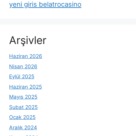
yeni giris belatrocasino
Arşivler
Haziran 2026
Nisan 2026
Eylül 2025
Haziran 2025
Mayıs 2025
Şubat 2025
Ocak 2025
Aralık 2024