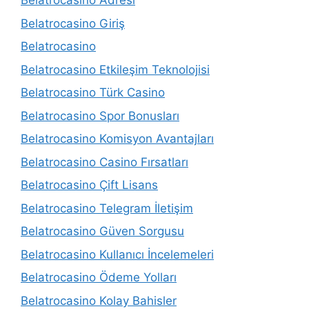
Belatrocasino Adresi
Belatrocasino Giriş
Belatrocasino
Belatrocasino Etkileşim Teknolojisi
Belatrocasino Türk Casino
Belatrocasino Spor Bonusları
Belatrocasino Komisyon Avantajları
Belatrocasino Casino Fırsatları
Belatrocasino Çift Lisans
Belatrocasino Telegram İletişim
Belatrocasino Güven Sorgusu
Belatrocasino Kullanıcı İncelemeleri
Belatrocasino Ödeme Yolları
Belatrocasino Kolay Bahisler