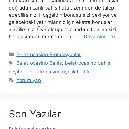
olduktan sonra hesabınızda belirlenen bonusları
doğrudan canlı bahis hattı üzerinden de talep
edebilirsiniz. Hoşgeldin bonusu sizi bekliyor ve
gelecekteki yatırımlarınız için ekstra bonuslar
alabilirsiniz. Üye olduğunuz andan itibaren sizi
her bakımdan memnun eden, …
Devamını oku…
Kategoriler
Belatrocasino Promosyonlar
Etiketler
Belatrocasino Bahis
,
belatrocasino bahis
çeşitleri
,
belatrocasino üyelik teklifi
Yorum yap
Son Yazılar