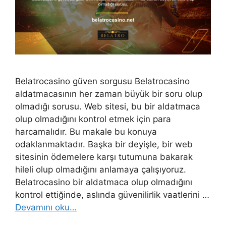
Belatrocasino güven sorgusu Belatrocasino
aldatmacasının her zaman büyük bir soru olup
olmadığı sorusu. Web sitesi, bu bir aldatmaca
olup olmadığını kontrol etmek için para
harcamalıdır. Bu makale bu konuya
odaklanmaktadır. Başka bir deyişle, bir web
sitesinin ödemelere karşı tutumuna bakarak
hileli olup olmadığını anlamaya çalışıyoruz.
Belatrocasino bir aldatmaca olup olmadığını
kontrol ettiğinde, aslında güvenilirlik vaatlerini …
Devamını oku…