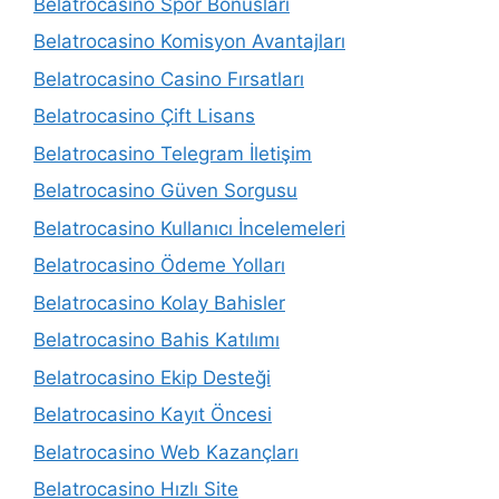
Belatrocasino Spor Bonusları
Belatrocasino Komisyon Avantajları
Belatrocasino Casino Fırsatları
Belatrocasino Çift Lisans
Belatrocasino Telegram İletişim
Belatrocasino Güven Sorgusu
Belatrocasino Kullanıcı İncelemeleri
Belatrocasino Ödeme Yolları
Belatrocasino Kolay Bahisler
Belatrocasino Bahis Katılımı
Belatrocasino Ekip Desteği
Belatrocasino Kayıt Öncesi
Belatrocasino Web Kazançları
Belatrocasino Hızlı Site