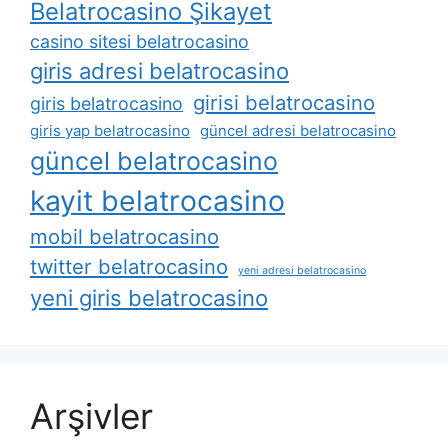
Belatrocasino Şikayet
casino sitesi belatrocasino
giris adresi belatrocasino
girisi belatrocasino
giris belatrocasino
giris yap belatrocasino
güncel adresi belatrocasino
güncel belatrocasino
kayit belatrocasino
mobil belatrocasino
twitter belatrocasino
yeni adresi belatrocasino
yeni giris belatrocasino
Arşivler