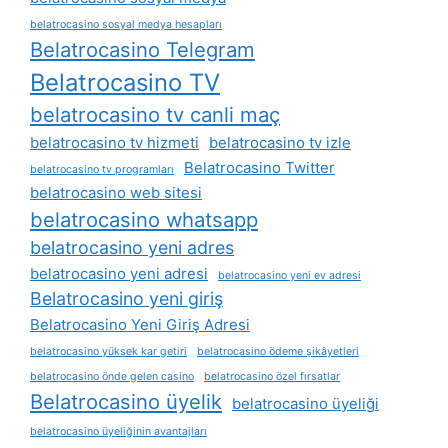
belatrocasino sosyal medya hesapları
Belatrocasino Telegram
Belatrocasino TV
belatrocasino tv canli maç
belatrocasino tv hizmeti
belatrocasino tv izle
Belatrocasino Twitter
belatrocasino tv programları
belatrocasino web sitesi
belatrocasino whatsapp
belatrocasino yeni adres
belatrocasino yeni adresi
belatrocasino yeni ev adresi
Belatrocasino yeni giriş
Belatrocasino Yeni Giriş Adresi
belatrocasino yüksek kar getiri
belatrocasino ödeme şikâyetleri
belatrocasino önde gelen casino
belatrocasino özel fırsatlar
Belatrocasino üyelik
belatrocasino üyeliği
belatrocasino üyeliğinin avantajları