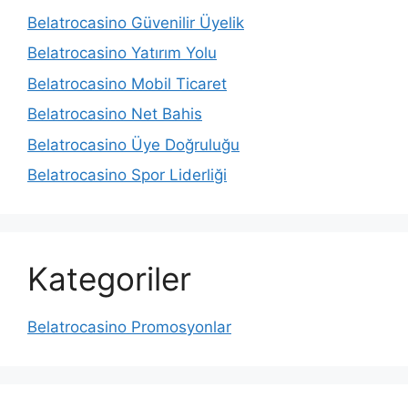
Belatrocasino Güvenilir Üyelik
Belatrocasino Yatırım Yolu
Belatrocasino Mobil Ticaret
Belatrocasino Net Bahis
Belatrocasino Üye Doğruluğu
Belatrocasino Spor Liderliği
Kategoriler
Belatrocasino Promosyonlar