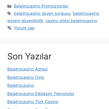
Kategoriler
Belatrocasino Promosyonlar
Etiketler
belatrocasino güven sorgusu
,
belatrocasino
sistem güvenilirliği
,
casino sitesi belatrocasino
Yorum yap
Son Yazılar
Belatrocasino Adresi
Belatrocasino Giriş
Belatrocasino
Belatrocasino Etkileşim Teknolojisi
Belatrocasino Türk Casino