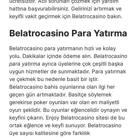
ücretsizdir. Acil sorunları çözmek için yardım
hattına başvurabilirsiniz. Gelirinizi artırmak ve
keyifli vakit geçirmek için Belatrocasino bakın.
Belatrocasino Para Yatırma
Belatrocasino para yatırmanın hızlı ve kolay
yolu. Dakikalar içinde ödeme alın.
Belatrocasino
para yatırma
ayrıca üyelerine çok çeşitli başka
uygun hizmetler de sunmaktadır. Para yatırmak
ve çekmek bu nedenle basit bir iştir.
Belatrocasino bahis oyunlarına olan ilgi her
geçen gün artmaktadır. Basitçe söylemek
gerekirse poker oyunları var olan en maliyetli
oyun şeklidir. Bu oyunlar eğlencelidir oynayın ve
keyfini çıkarın. Enjoy Belatrocasino sitesi de bu
ortak eğlence ve keyfi sunuyor. Belatrocasino
üye sayısı kalitesine göre farklılık