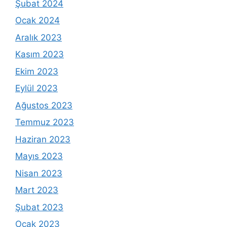
Şubat 2024
Ocak 2024
Aralık 2023
Kasım 2023
Ekim 2023
Eylül 2023
Ağustos 2023
Temmuz 2023
Haziran 2023
Mayıs 2023
Nisan 2023
Mart 2023
Şubat 2023
Ocak 2023