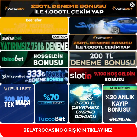
×
BELATROCASINO GİRİŞ İÇİN TIKLAYINIZ!