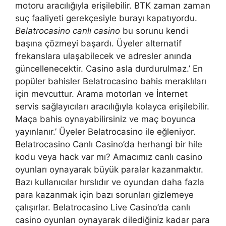
motoru aracılığıyla erişilebilir. BTK zaman zaman
suç faaliyeti gerekçesiyle burayı kapatıyordu.
Belatrocasino canlı casino
bu sorunu kendi
başına çözmeyi başardı. Üyeler alternatif
frekanslara ulaşabilecek ve adresler anında
güncellenecektir. Casino asla durdurulmaz.’ En
popüler bahisler Belatrocasino bahis meraklıları
için mevcuttur. Arama motorları ve İnternet
servis sağlayıcıları aracılığıyla kolayca erişilebilir.
Maça bahis oynayabilirsiniz ve maç boyunca
yayınlanır.’ Üyeler Belatrocasino ile eğleniyor.
Belatrocasino Canlı Casino’da herhangi bir hile
kodu veya hack var mı? Amacımız canlı casino
oyunları oynayarak büyük paralar kazanmaktır.
Bazı kullanıcılar hırslıdır ve oyundan daha fazla
para kazanmak için bazı sorunları gizlemeye
çalışırlar. Belatrocasino Live Casino’da canlı
casino oyunları oynayarak dilediğiniz kadar para