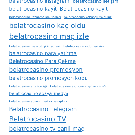
belatrocasino instagram
belatrocasino i̇letişim
belatrocasino kayit
Belatrocasino kayıt
belatrocasino kazanma makineleri
belatrocasino kazançlı yolculuk
belatrocasino kaç oldu
belatrocasino maç izle
belatrocasino mevcut giriş adresi
belatrocasino mobil erişim
belatrocasino para yatirma
Belatrocasino Para Çekme
belatrocasino promosyon
belatrocasino promosyon kodu
belatrocasino site i̇çeriği
belatrocasino slot oyunu güvenilirliği
belatrocasino sosyal medya
belatrocasino sosyal medya hesapları
Belatrocasino Telegram
Belatrocasino TV
belatrocasino tv canli maç