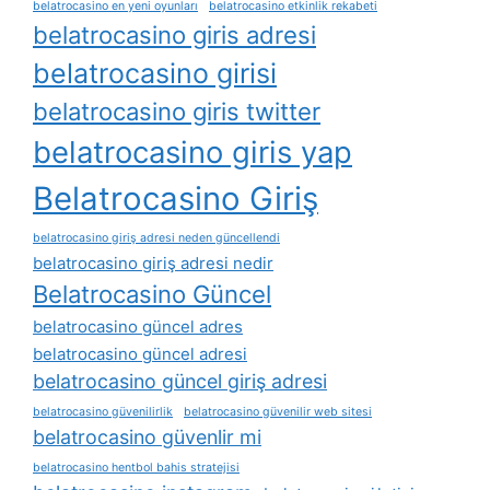
belatrocasino en yeni oyunları
belatrocasino etkinlik rekabeti
belatrocasino giris adresi
belatrocasino girisi
belatrocasino giris twitter
belatrocasino giris yap
Belatrocasino Giriş
belatrocasino giriş adresi neden güncellendi
belatrocasino giriş adresi nedir
Belatrocasino Güncel
belatrocasino güncel adres
belatrocasino güncel adresi
belatrocasino güncel giriş adresi
belatrocasino güvenilirlik
belatrocasino güvenilir web sitesi
belatrocasino güvenlir mi
belatrocasino hentbol bahis stratejisi