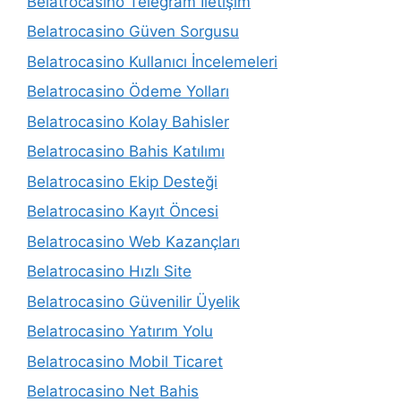
Belatrocasino Telegram İletişim
Belatrocasino Güven Sorgusu
Belatrocasino Kullanıcı İncelemeleri
Belatrocasino Ödeme Yolları
Belatrocasino Kolay Bahisler
Belatrocasino Bahis Katılımı
Belatrocasino Ekip Desteği
Belatrocasino Kayıt Öncesi
Belatrocasino Web Kazançları
Belatrocasino Hızlı Site
Belatrocasino Güvenilir Üyelik
Belatrocasino Yatırım Yolu
Belatrocasino Mobil Ticaret
Belatrocasino Net Bahis