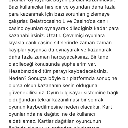
Bazı kullanıcılar hırslıdır ve oyundan daha fazla
para kazanmak için bazı sorunları gizlemeye
çalışırlar. Belatrocasino Live Casino’da canlı
casino oyunları oynayarak dilediğiniz kadar para
kazanabilirsiniz. Uzatır. Çevrimiçi oyunlara
kıyasla canlı casino sitelerinde zaman zaman
kayıplar yaşansa da oynayarak ve kazanarak
daha fazla zaman harcayacaksınız. Bir tane
olabileceği konusunda şüphelerim var.
Hesabınızdaki tüm parayı kaybedeceksiniz.
Neden? Sonuçta böyle bir platformda sonuç ne
olursa olsun kazananın kesin olduğuna
güvenebilirsiniz. Oyun bilgisayar sistemine bağlı
olduğundan tekrar kazanılması bir sonraki
oyunun kaybedilmesine neden olacaktır. Kart
oyunlarında ne dağıtıcı ne de kullanıcı
aldatılamaz. Kartlar dağıtılan oyuncunun