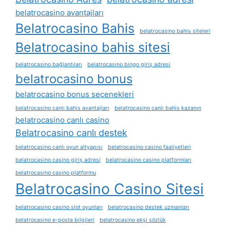
belatrocasino avantajları
Belatrocasino Bahis
belatrocasino bahis siteleri
Belatrocasino bahis sitesi
belatrocasino bağlantıları
belatrocasino bingo giriş adresi
belatrocasino bonus
belatrocasino bonus seçenekleri
belatrocasino canlı bahis avantajları
belatrocasino canlı bahis kazanın
belatrocasino canlı casino
Belatrocasino canlı destek
belatrocasino canlı oyun altyapısı
belatrocasino casino faaliyetleri
belatrocasino casino giriş adresi
belatrocasino casino platformları
belatrocasino casino platformu
Belatrocasino Casino Sitesi
belatrocasino casino slot oyunları
belatrocasino destek uzmanları
belatrocasino e-posta bilgileri
belatrocasino ekşi sözlük